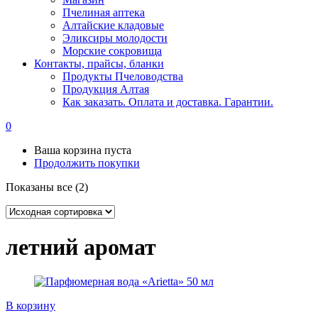
Пчелиная аптека
Алтайские кладовые
Эликсиры молодости
Морские сокровища
Контакты, прайсы, бланки
Продукты Пчеловодства
Продукция Алтая
Как заказать. Оплата и доставка. Гарантии.
0
Ваша корзина пуста
Продолжить покупки
Показаны все (2)
летний аромат
В корзину