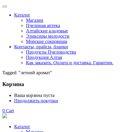
Каталог
Магазин
Пчелиная аптека
Алтайские кладовые
Эликсиры молодости
Морские сокровища
Контакты, прайсы, бланки
Продукты Пчеловодства
Продукция Алтая
Как заказать. Оплата и доставка. Гарантии.
Tagged: "летний аромат"
Корзина
Ваша корзина пуста
Продолжить покупки
0
Cart
Каталог
Магазин