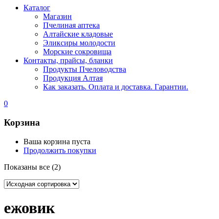
Каталог
Магазин
Пчелиная аптека
Алтайские кладовые
Эликсиры молодости
Морские сокровища
Контакты, прайсы, бланки
Продукты Пчеловодства
Продукция Алтая
Как заказать. Оплата и доставка. Гарантии.
0
Корзина
Ваша корзина пуста
Продолжить покупки
Показаны все (2)
ежовик