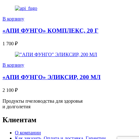
В корзину
«АПИ ФУНГО» КОМПЛЕКС, 20 Г
1 700
₽
В корзину
«АПИ ФУНГО» ЭЛИКСИР, 200 МЛ
2 100
₽
Продукты пчеловодства для здоровья
и долголетия
Клиентам
О компании
Как заказать. Оплата и доставка. Гарантии.