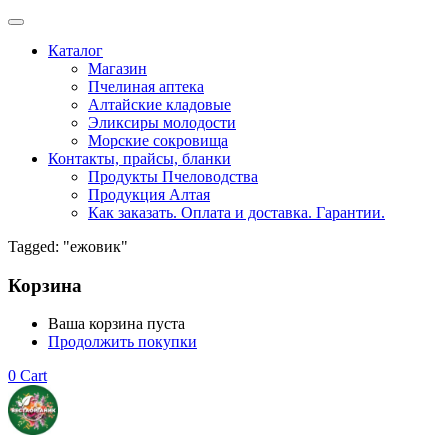
Каталог
Магазин
Пчелиная аптека
Алтайские кладовые
Эликсиры молодости
Морские сокровища
Контакты, прайсы, бланки
Продукты Пчеловодства
Продукция Алтая
Как заказать. Оплата и доставка. Гарантии.
Tagged: "ежовик"
Корзина
Ваша корзина пуста
Продолжить покупки
0
Cart