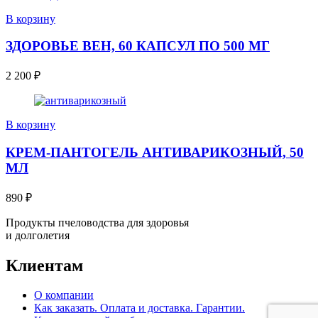
В корзину
ЗДОРОВЬЕ ВЕН, 60 КАПСУЛ ПО 500 МГ
2 200
₽
В корзину
КРЕМ-ПАНТОГЕЛЬ АНТИВАРИКОЗНЫЙ, 50
МЛ
890
₽
Продукты пчеловодства для здоровья
и долголетия
Клиентам
О компании
Как заказать. Оплата и доставка. Гарантии.