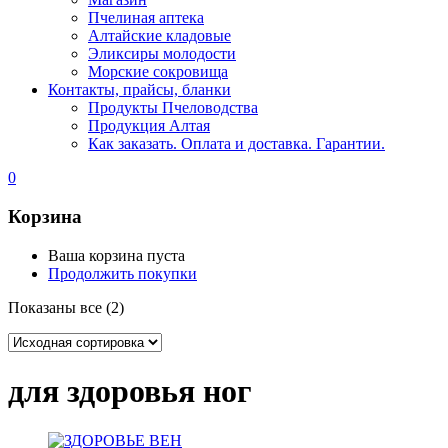
Пчелиная аптека
Алтайские кладовые
Эликсиры молодости
Морские сокровища
Контакты, прайсы, бланки
Продукты Пчеловодства
Продукция Алтая
Как заказать. Оплата и доставка. Гарантии.
0
Корзина
Ваша корзина пуста
Продолжить покупки
Показаны все (2)
для здоровья ног