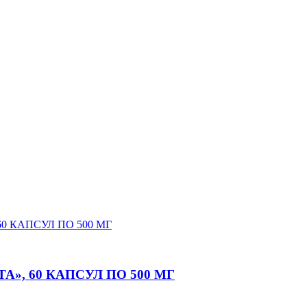
», 60 КАПСУЛ ПО 500 МГ