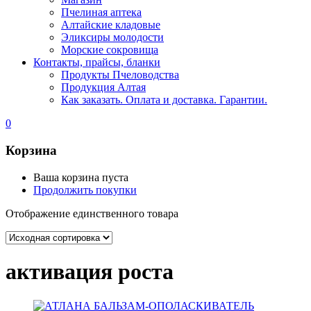
Пчелиная аптека
Алтайские кладовые
Эликсиры молодости
Морские сокровища
Контакты, прайсы, бланки
Продукты Пчеловодства
Продукция Алтая
Как заказать. Оплата и доставка. Гарантии.
0
Корзина
Ваша корзина пуста
Продолжить покупки
Отображение единственного товара
активация роста